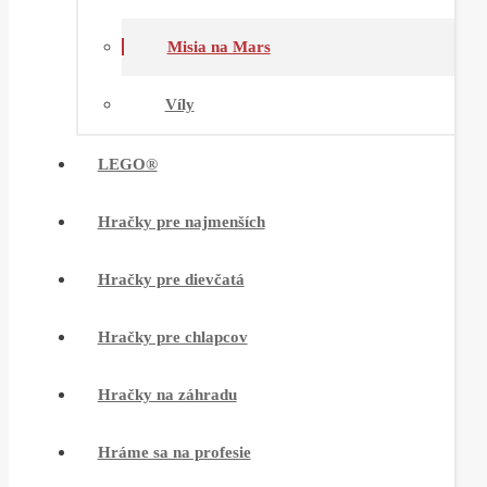
Misia na Mars
Víly
LEGO®
Hračky pre najmenších
Hračky pre dievčatá
Hračky pre chlapcov
Hračky na záhradu
Hráme sa na profesie